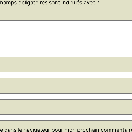
champs obligatoires sont indiqués avec
*
te dans le navigateur pour mon prochain commentair