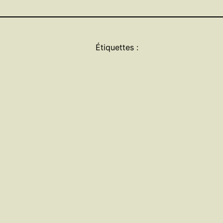
Étiquettes :