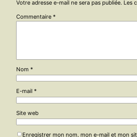
Votre adresse e-mail ne sera pas publiée.
Les 
Commentaire
*
Nom
*
E-mail
*
Site web
Enregistrer mon nom, mon e-mail et mon si