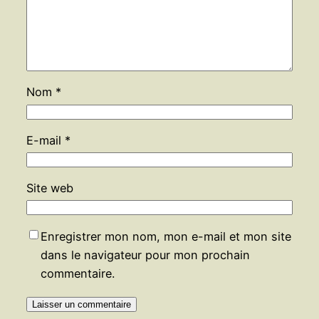
Nom
*
E-mail
*
Site web
Enregistrer mon nom, mon e-mail et mon site
dans le navigateur pour mon prochain
commentaire.