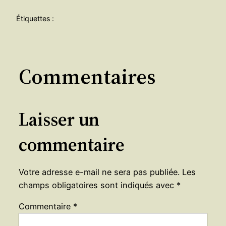
Étiquettes :
Commentaires
Laisser un
commentaire
Votre adresse e-mail ne sera pas publiée.
Les
champs obligatoires sont indiqués avec
*
Commentaire
*