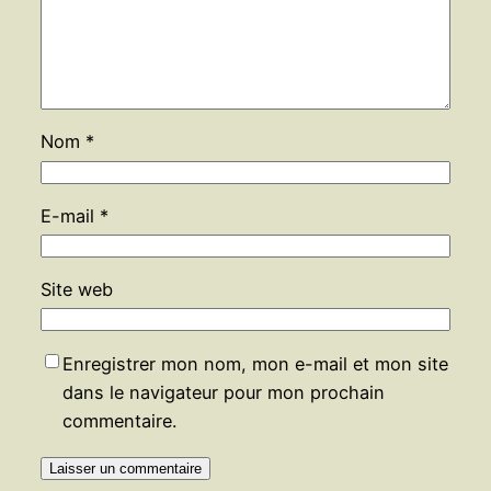
Nom
*
E-mail
*
Site web
Enregistrer mon nom, mon e-mail et mon site
dans le navigateur pour mon prochain
commentaire.