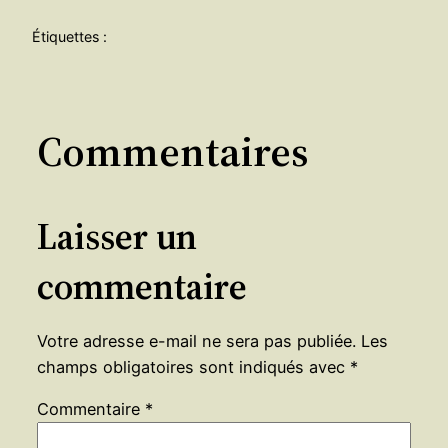
Étiquettes :
Commentaires
Laisser un
commentaire
Votre adresse e-mail ne sera pas publiée.
Les
champs obligatoires sont indiqués avec
*
Commentaire
*