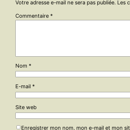
Votre adresse e-mail ne sera pas publiée.
Les 
Commentaire
*
Nom
*
E-mail
*
Site web
Enregistrer mon nom, mon e-mail et mon si