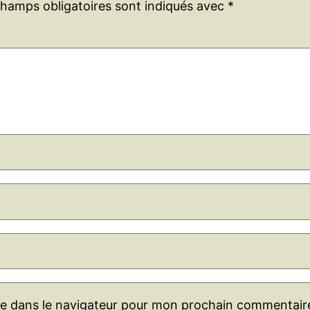
champs obligatoires sont indiqués avec
*
te dans le navigateur pour mon prochain commentair