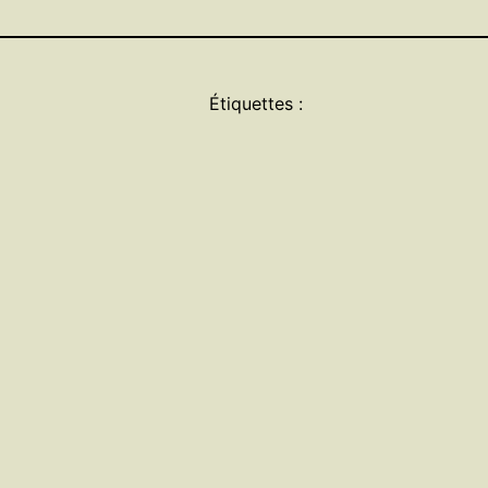
Étiquettes :