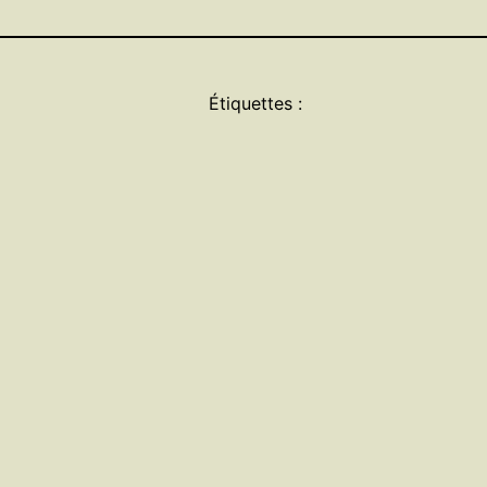
Étiquettes :