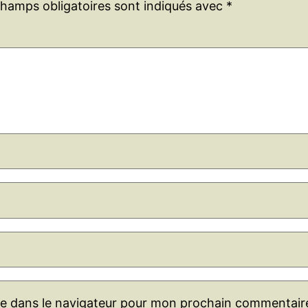
champs obligatoires sont indiqués avec
*
te dans le navigateur pour mon prochain commentair