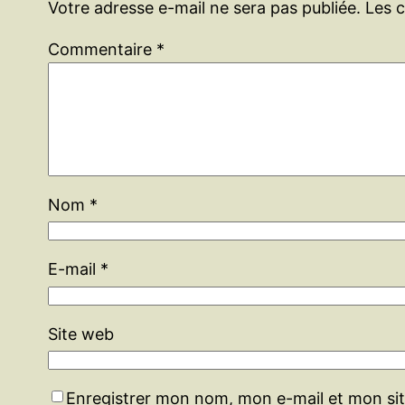
Votre adresse e-mail ne sera pas publiée.
Les 
Commentaire
*
Nom
*
E-mail
*
Site web
Enregistrer mon nom, mon e-mail et mon si