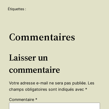
Étiquettes :
Commentaires
Laisser un
commentaire
Votre adresse e-mail ne sera pas publiée.
Les
champs obligatoires sont indiqués avec
*
Commentaire
*