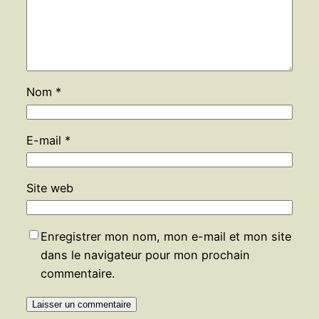
Nom
*
E-mail
*
Site web
Enregistrer mon nom, mon e-mail et mon site
dans le navigateur pour mon prochain
commentaire.