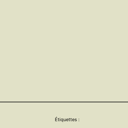
Étiquettes :