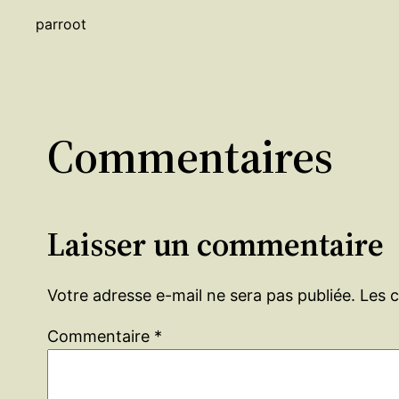
par
root
Commentaires
Laisser un commentaire
Votre adresse e-mail ne sera pas publiée.
Les 
Commentaire
*