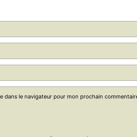
te dans le navigateur pour mon prochain commentair