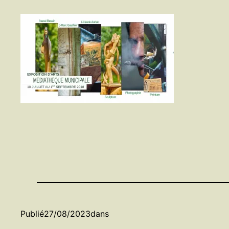
Publié
27/08/2023
dans