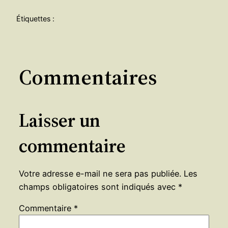
Étiquettes :
Commentaires
Laisser un
commentaire
Votre adresse e-mail ne sera pas publiée.
Les
champs obligatoires sont indiqués avec
*
Commentaire
*