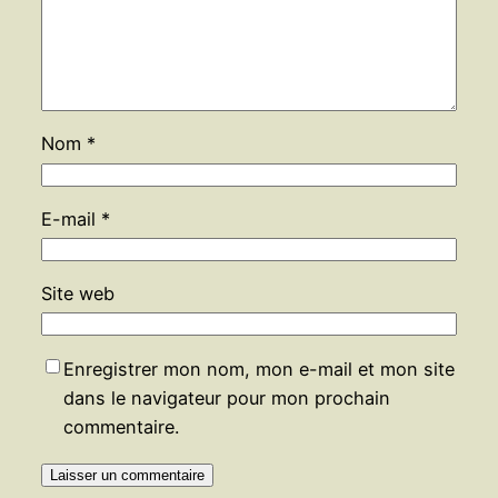
Nom
*
E-mail
*
Site web
Enregistrer mon nom, mon e-mail et mon site
dans le navigateur pour mon prochain
commentaire.