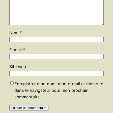
Nom
*
E-mail
*
Site web
Enregistrer mon nom, mon e-mail et mon site
dans le navigateur pour mon prochain
commentaire.