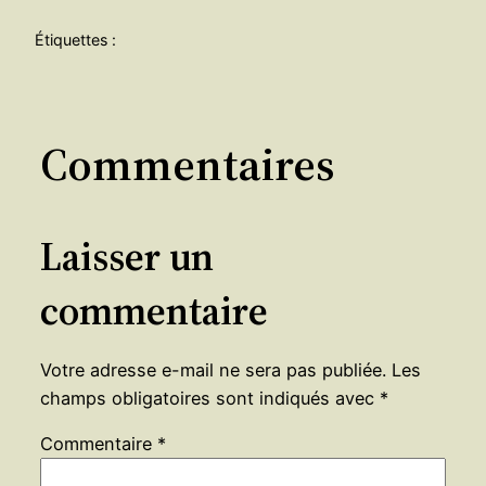
Étiquettes :
Commentaires
Laisser un
commentaire
Votre adresse e-mail ne sera pas publiée.
Les
champs obligatoires sont indiqués avec
*
Commentaire
*